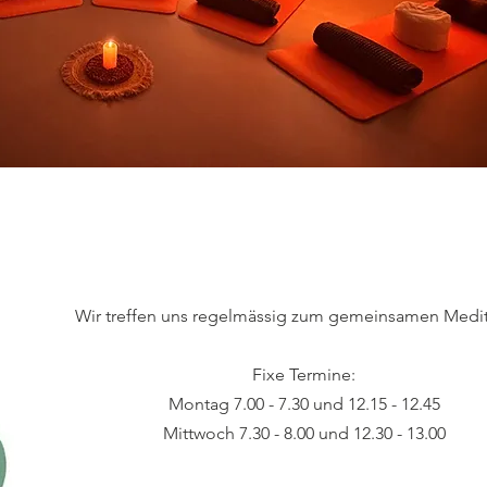
Wir treffen uns regelmässig zum gemeinsamen Medit
Fixe Termine:
Montag 7.00 - 7.30 und 12.15 - 12.45
Mittwoch 7.30 - 8.00 und 12.30 - 13.00