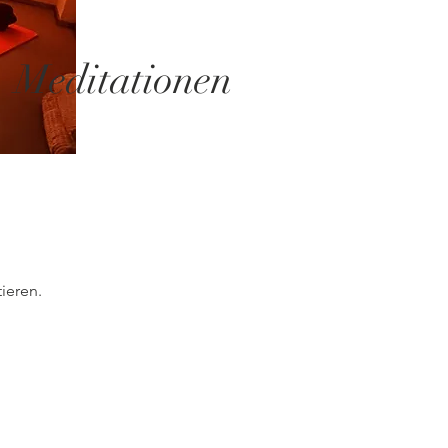
Meditationen
ieren.