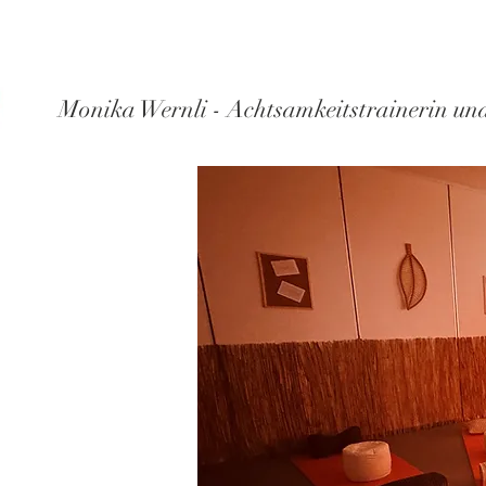
Monika Wernli - Achtsamkeitstrainerin und